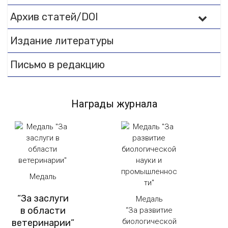
Архив статей/DOI
Издание литературы
Письмо в редакцию
Награды журнала
Медаль
“За заслуги
Медаль
в области
“За развитие
биологической
ветеринарии”