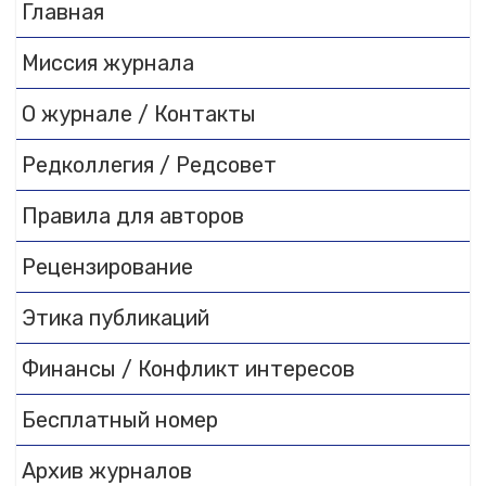
Главная
Миссия журнала
О журнале / Контакты
Редколлегия / Редсовет
Правила для авторов
Рецензирование
Этика публикаций
Финансы / Конфликт интересов
Бесплатный номер
Архив журналов