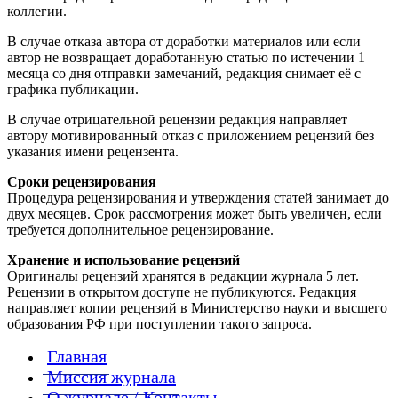
коллегии.
В случае отказа автора от доработки материалов или если
автор не возвращает доработанную статью по истечении 1
месяца со дня отправки замечаний, редакция снимает её с
графика публикации.
В случае отрицательной рецензии редакция направляет
автору мотивированный отказ с приложением рецензий без
указания имени рецензента.
Сроки рецензирования
Процедура рецензирования и утверждения статей занимает до
двух месяцев. Срок рассмотрения может быть увеличен, если
требуется дополнительное рецензирование.
Хранение и использование рецензий
Оригиналы рецензий хранятся в редакции журнала 5 лет.
Рецензии в открытом доступе не публикуются. Редакция
направляет копии рецензий в Министерство науки и высшего
образования РФ при поступлении такого запроса.
Главная
Миссия журнала
О журнале / Контакты