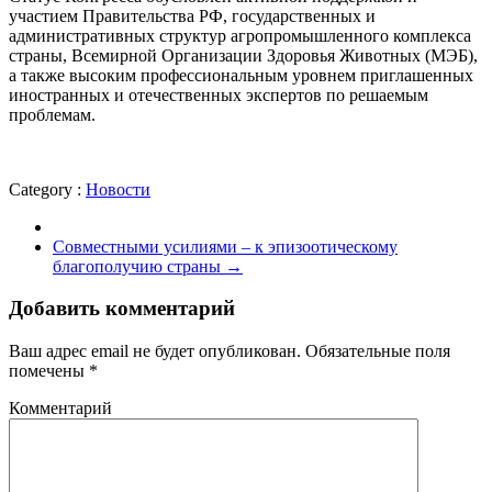
участием Правительства РФ, государственных и
административных структур агропромышленного комплекса
страны, Всемирной Организации Здоровья Животных (МЭБ),
а также высоким профессиональным уровнем приглашенных
иностранных и отечественных экспертов по решаемым
проблемам.
Category :
Новости
Совместными усилиями – к эпизоотическому
благополучию страны
→
Добавить комментарий
Ваш адрес email не будет опубликован.
Обязательные поля
помечены
*
Комментарий