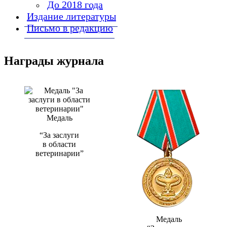
До 2018 года
Издание литературы
Письмо в редакцию
Награды журнала
Медаль
“За заслуги
в области
ветеринарии”
Медаль