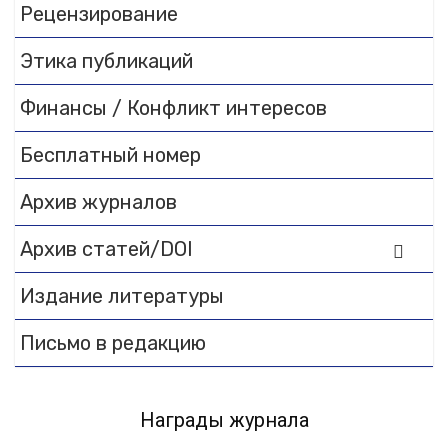
Рецензирование
Этика публикаций
Финансы / Конфликт интересов
Бесплатный номер
Архив журналов
Архив статей/DOI
Издание литературы
Письмо в редакцию
Награды журнала