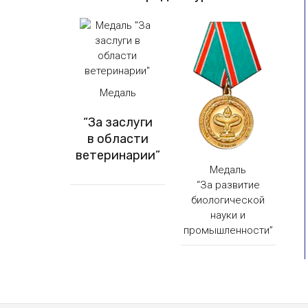
Медаль
“За заслуги
в области
ветеринарии”
Медаль
“За развитие
биологической
науки и
промышленности”