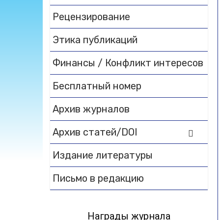
Рецензирование
Этика публикаций
Финансы / Конфликт интересов
Бесплатный номер
Архив журналов
Архив статей/DOI
Издание литературы
Письмо в редакцию
Награды журнала