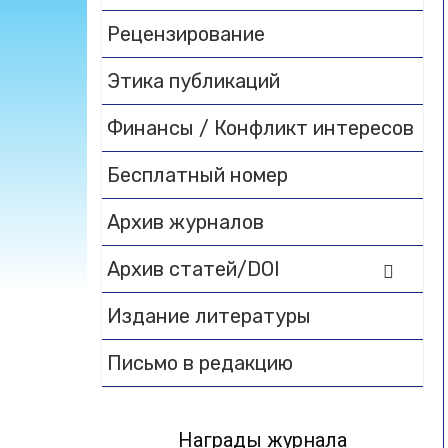
Рецензирование
Этика публикаций
Финансы / Конфликт интересов
Бесплатный номер
Архив журналов
Архив статей/DOI
Издание литературы
Письмо в редакцию
Награды журнала