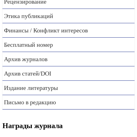
Рецензирование
Этика публикаций
Финансы / Конфликт интересов
Бесплатный номер
Архив журналов
Архив статей/DOI
Издание литературы
Письмо в редакцию
Награды журнала