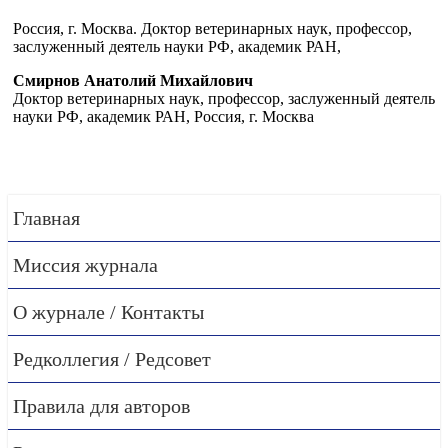
Россия, г. Москва. Доктор ветеринарных наук, профессор,
заслуженный деятель науки РФ, академик РАН,
Смирнов Анатолий Михайлович
Доктор ветеринарных наук, профессор, заслуженный деятель
науки РФ, академик РАН, Россия, г. Москва
Главная
Миссия журнала
О журнале / Контакты
Редколлегия / Редсовет
Правила для авторов