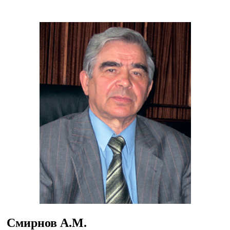
Смирнов А.М.