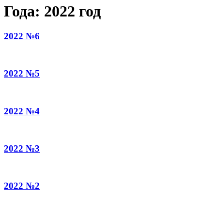
Года:
2022 год
2022 №6
2022 №5
2022 №4
2022 №3
2022 №2