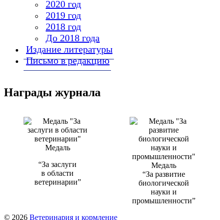
2020 год
2019 год
2018 год
До 2018 года
Издание литературы
Письмо в редакцию
Награды журнала
Медаль
“За заслуги
Медаль
в области
“За развитие
ветеринарии”
биологической
науки и
промышленности”
© 2026
Ветеринария и кормление