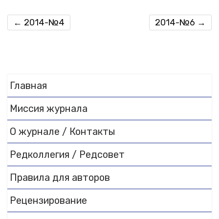
←
2014-№4
2014-№6
→
Главная
Миссия журнала
О журнале / Контакты
Редколлегия / Редсовет
Правила для авторов
Рецензирование