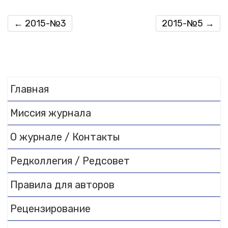
←
2015-№3
2015-№5
→
Главная
Миссия журнала
О журнале / Контакты
Редколлегия / Редсовет
Правила для авторов
Рецензирование