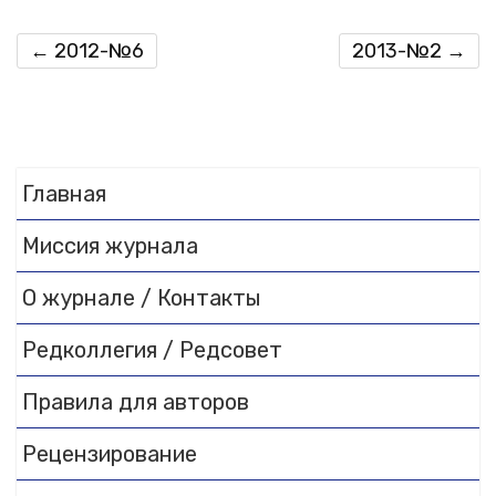
←
2012-№6
2013-№2
→
Главная
Миссия журнала
О журнале / Контакты
Редколлегия / Редсовет
Правила для авторов
Рецензирование