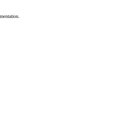
mentation.