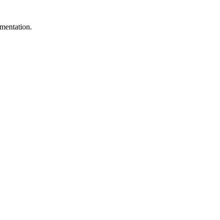
mentation.