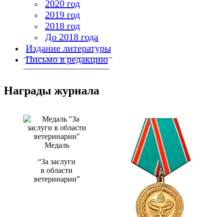
2020 год
2019 год
2018 год
До 2018 года
Издание литературы
Письмо в редакцию
Награды журнала
Медаль
“За заслуги
в области
ветеринарии”