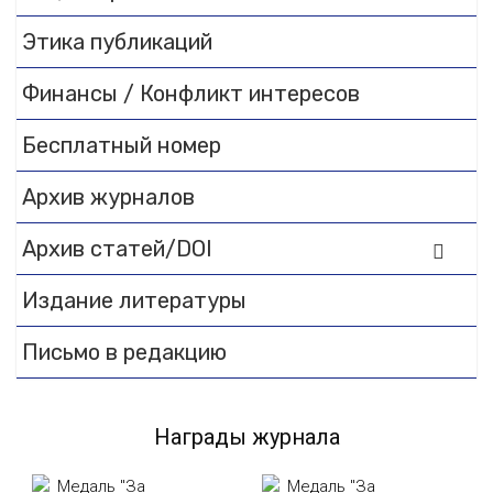
Этика публикаций
Финансы / Конфликт интересов
Бесплатный номер
Архив журналов
Архив статей/DOI
Издание литературы
Письмо в редакцию
Награды журнала