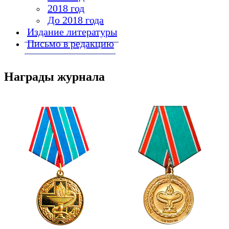
2018 год
До 2018 года
Издание литературы
Письмо в редакцию
Награды журнала