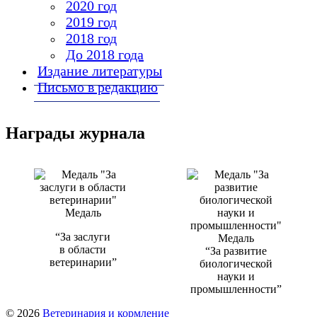
2020 год
2019 год
2018 год
До 2018 года
Издание литературы
Письмо в редакцию
Награды журнала
Медаль
“За заслуги
Медаль
в области
“За развитие
ветеринарии”
биологической
науки и
промышленности”
© 2026
Ветеринария и кормление