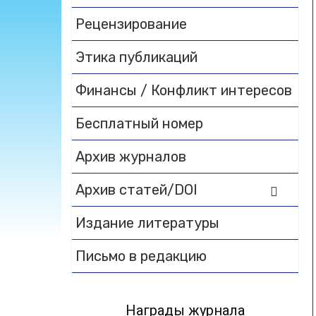
Рецензирование
Этика публикаций
Финансы / Конфликт интересов
Бесплатный номер
Архив журналов
Архив статей/DOI
Издание литературы
Письмо в редакцию
Награды журнала