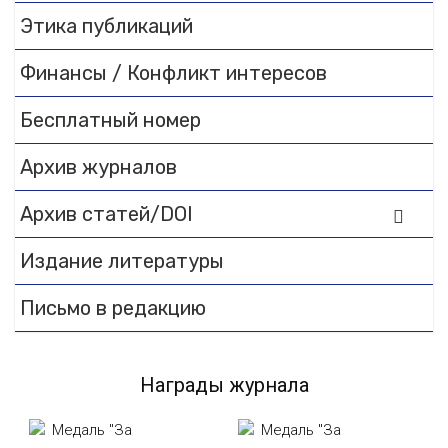
Этика публикаций
Финансы / Конфликт интересов
Бесплатный номер
Архив журналов
Архив статей/DOI
Издание литературы
Письмо в редакцию
Награды журнала