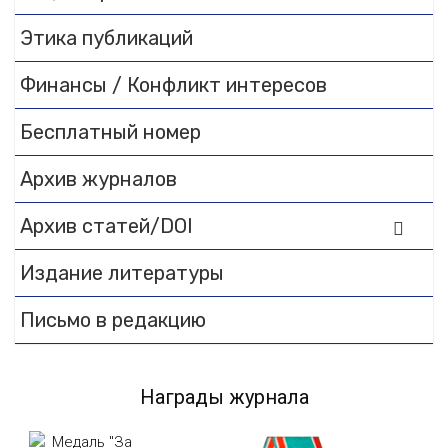
documentation.
Этика публикаций
Финансы / Конфликт интересов
Бесплатный номер
Архив журналов
Архив статей/DOI
Издание литературы
Письмо в редакцию
Награды журнала