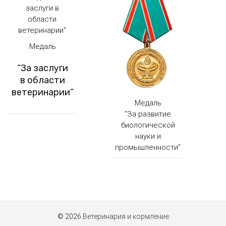
Медаль
“За заслуги
в области
ветеринарии”
Медаль
“За развитие
биологической
науки и
промышленности”
© 2026
Ветеринария и кормление