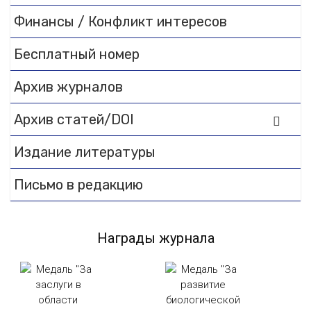
Финансы / Конфликт интересов
Бесплатный номер
Архив журналов
Архив статей/DOI
Издание литературы
Письмо в редакцию
Награды журнала