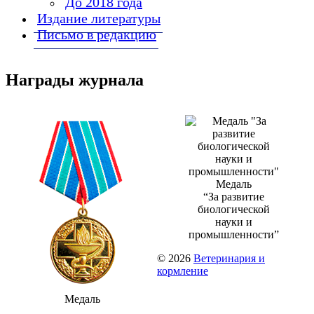
До 2018 года
Издание литературы
Письмо в редакцию
Награды журнала
Медаль
“За развитие
биологической
науки и
промышленности”
© 2026
Ветеринария и
кормление
Медаль