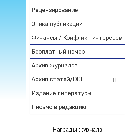
Рецензирование
Этика публикаций
Финансы / Конфликт интересов
Бесплатный номер
Архив журналов
Архив статей/DOI
Издание литературы
Письмо в редакцию
Награды журнала