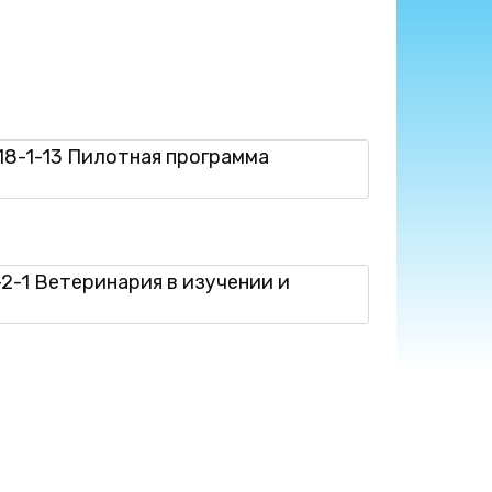
18-1-13 Пилотная программа
-2-1 Ветеринария в изучении и