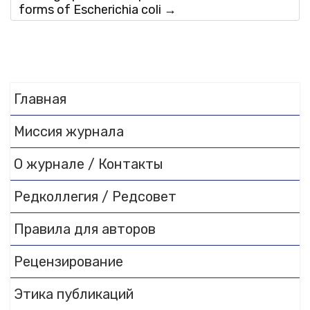
forms of Escherichia coli
→
Главная
Миссия журнала
О журнале / Контакты
Редколлегия / Редсовет
Правила для авторов
Рецензирование
Этика публикаций