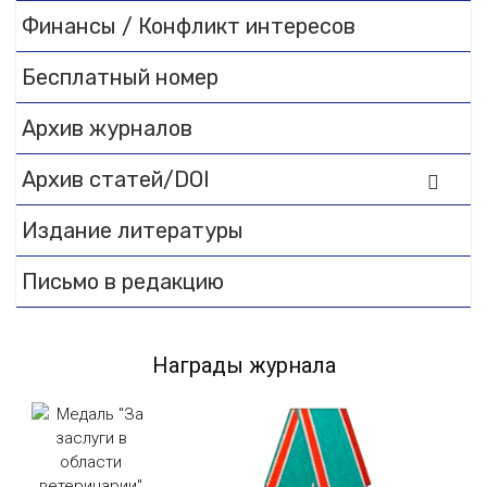
Финансы / Конфликт интересов
Бесплатный номер
Архив журналов
Архив статей/DOI
Издание литературы
Письмо в редакцию
Награды журнала