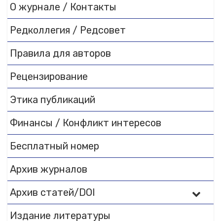
О журнале / Контакты
Редколлегия / Редсовет
Правила для авторов
Рецензирование
Этика публикаций
Финансы / Конфликт интересов
Бесплатный номер
Архив журналов
Архив статей/DOI
Издание литературы