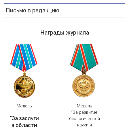
Письмо в редакцию
Награды журнала
Медаль
Медаль
“За развитие
“За заслуги
биологической
в области
науки и