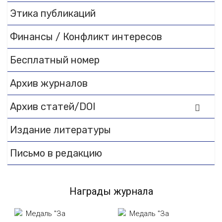
Этика публикаций
Финансы / Конфликт интересов
Бесплатный номер
Архив журналов
Архив статей/DOI
Издание литературы
Письмо в редакцию
Награды журнала