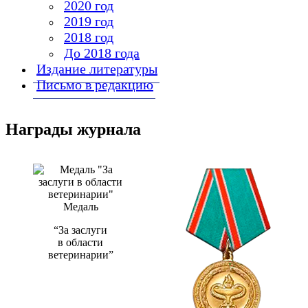
2020 год
2019 год
2018 год
До 2018 года
Издание литературы
Письмо в редакцию
Награды журнала
Медаль
“За заслуги
в области
ветеринарии”