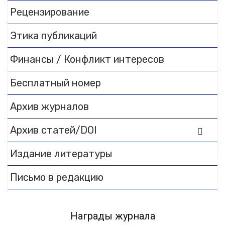
Рецензирование
Этика публикаций
Финансы / Конфликт интересов
Бесплатный номер
Архив журналов
Архив статей/DOI
Издание литературы
Письмо в редакцию
Награды журнала