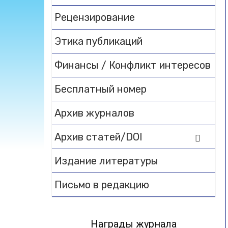
Рецензирование
Этика публикаций
Финансы / Конфликт интересов
Бесплатный номер
Архив журналов
Архив статей/DOI
Издание литературы
Письмо в редакцию
Награды журнала