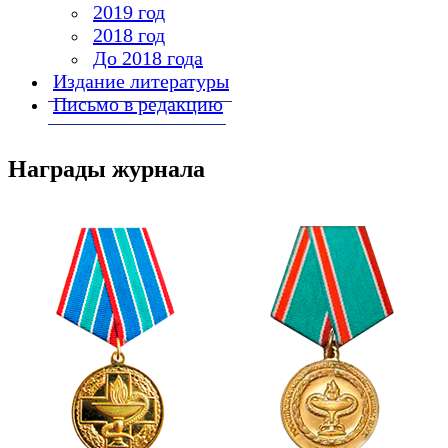
2019 год
2018 год
До 2018 года
Издание литературы
Письмо в редакцию
Награды журнала