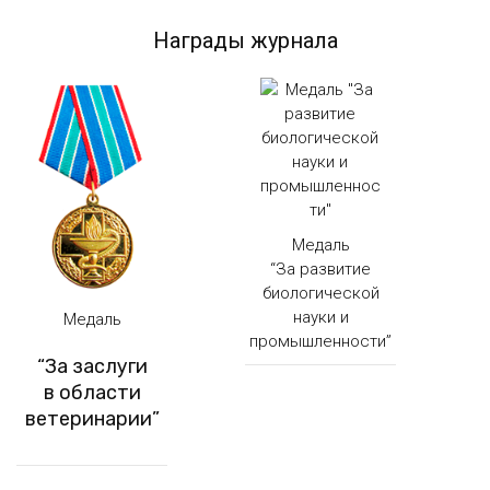
Награды журнала
Медаль
“За развитие
биологической
науки и
Медаль
промышленности”
“За заслуги
в области
ветеринарии”