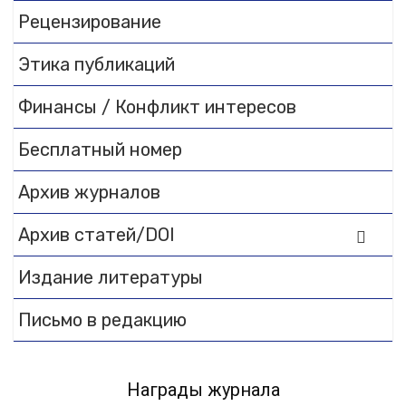
Flipbook Plugin Help
Рецензирование
documentation.
Этика публикаций
Финансы / Конфликт интересов
Бесплатный номер
Архив журналов
Архив статей/DOI
Издание литературы
Письмо в редакцию
Награды журнала