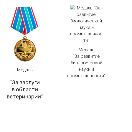
Медаль
“За развитие
биологической
науки и
Медаль
промышленности”
“За заслуги
в области
ветеринарии”