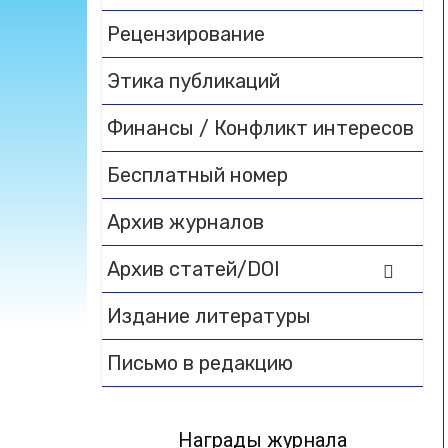
Рецензирование
Этика публикаций
Финансы / Конфликт интересов
Бесплатный номер
Архив журналов
Архив статей/DOI
Издание литературы
Письмо в редакцию
Награды журнала