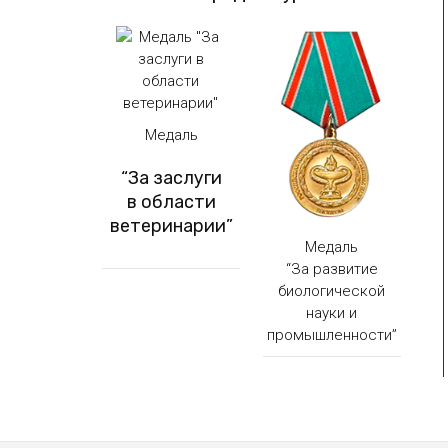
Медаль
“За заслуги
в области
ветеринарии”
Медаль
“За развитие
биологической
науки и
промышленности”