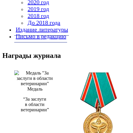
2020 год
2019 год
2018 год
До 2018 года
Издание литературы
Письмо в редакцию
Награды журнала
Медаль
“За заслуги
в области
ветеринарии”