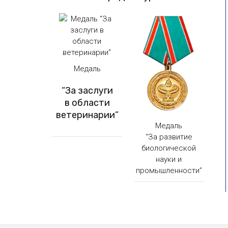
Медаль
“За заслуги
в области
ветеринарии”
Медаль
“За развитие
биологической
науки и
промышленности”