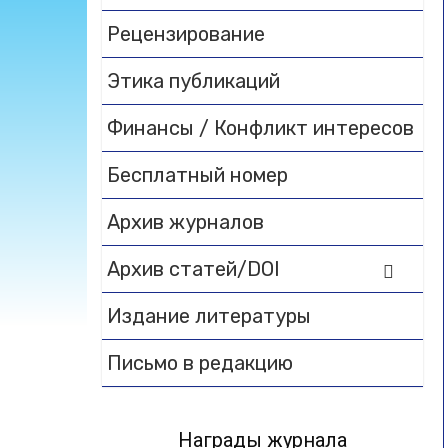
Рецензирование
Этика публикаций
Финансы / Конфликт интересов
Бесплатный номер
Архив журналов
Архив статей/DOI
Издание литературы
Письмо в редакцию
Награды журнала