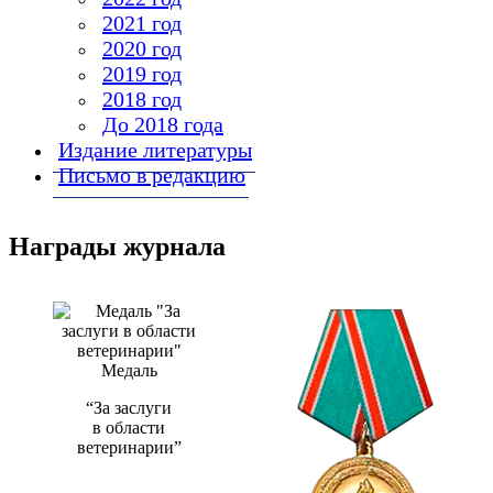
2021 год
2020 год
2019 год
2018 год
До 2018 года
Издание литературы
Письмо в редакцию
Награды журнала
Медаль
“За заслуги
в области
ветеринарии”