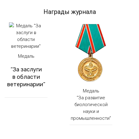
Награды журнала
Медаль
“За заслуги
в области
ветеринарии”
Медаль
“За развитие
биологической
науки и
промышленности”