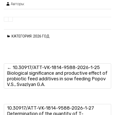
Авторы:
КАТЕГОРИЯ :
2026 ГОД
←
10.30917/ATT-VK-1814-9588-2026-1-25
Biological significance and productive effect of
probiotic feed additives in sow feeding Popov
V.S., Svazlyan G.A.
10.30917/ATT-VK-1814-9588-2026-1-27
Determination of the quantity of T-