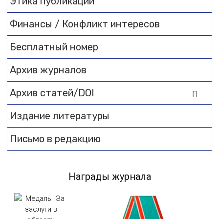
Этика публикаций
Финансы / Конфликт интересов
Бесплатный номер
Архив журналов
Архив статей/DOI
Издание литературы
Письмо в редакцию
Награды журнала