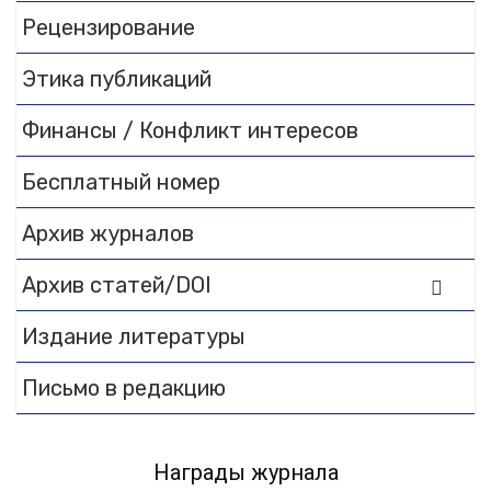
Рецензирование
documentation.
Этика публикаций
Финансы / Конфликт интересов
Бесплатный номер
Архив журналов
Архив статей/DOI
Издание литературы
Письмо в редакцию
Награды журнала