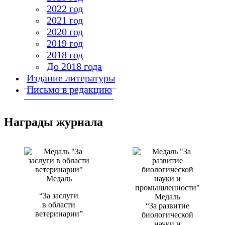
2022 год
2021 год
2020 год
2019 год
2018 год
До 2018 года
Издание литературы
Письмо в редакцию
Награды журнала
Медаль
“За заслуги
Медаль
в области
“За развитие
ветеринарии”
биологической
науки и