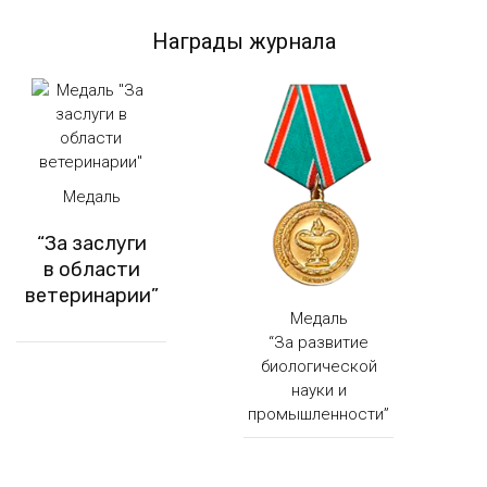
Награды журнала
Медаль
“За заслуги
в области
ветеринарии”
Медаль
“За развитие
биологической
науки и
промышленности”