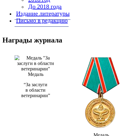
До 2018 года
Издание литературы
Письмо в редакцию
Награды журнала
Медаль
“За заслуги
в области
ветеринарии”
Медаль