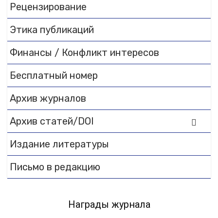
Flipbook Plugin Help
Рецензирование
documentation.
Этика публикаций
Финансы / Конфликт интересов
Бесплатный номер
Архив журналов
Архив статей/DOI
Издание литературы
Письмо в редакцию
Награды журнала