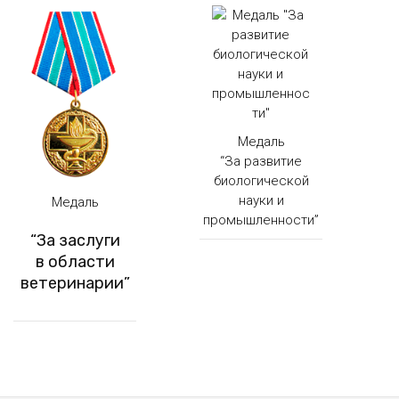
Медаль
“За развитие
биологической
науки и
Медаль
промышленности”
“За заслуги
в области
ветеринарии”