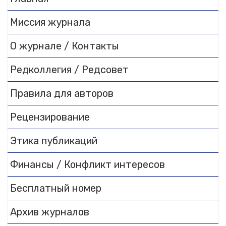
Миссия журнала
О журнале / Контакты
Редколлегия / Редсовет
Правила для авторов
Рецензирование
Этика публикаций
Финансы / Конфликт интересов
Бесплатный номер
Архив журналов