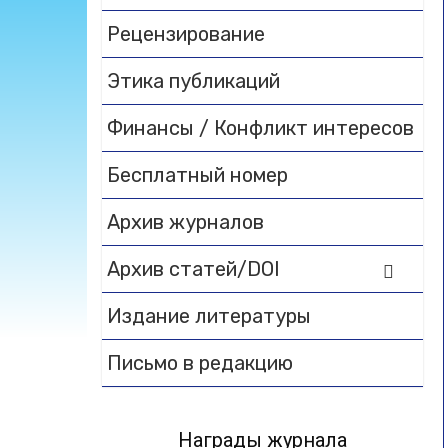
Рецензирование
Этика публикаций
Финансы / Конфликт интересов
Бесплатный номер
Архив журналов
Архив статей/DOI
Издание литературы
Письмо в редакцию
Награды журнала