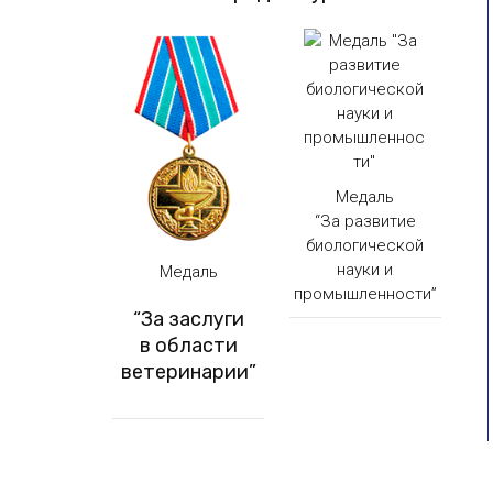
Медаль
“За развитие
биологической
науки и
Медаль
промышленности”
“За заслуги
в области
ветеринарии”