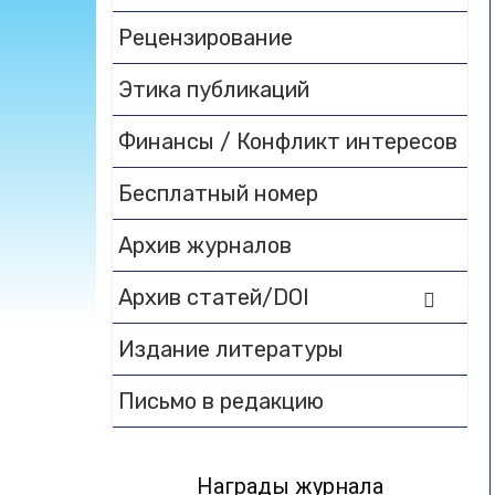
Рецензирование
Этика публикаций
Финансы / Конфликт интересов
Бесплатный номер
Архив журналов
Архив статей/DOI
Издание литературы
Письмо в редакцию
Награды журнала