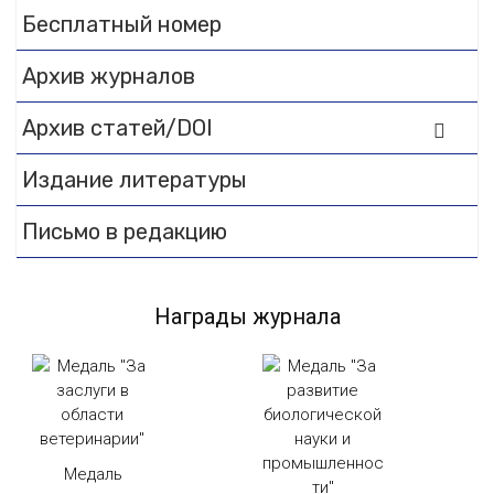
Бесплатный номер
Архив журналов
Архив статей/DOI
Издание литературы
Письмо в редакцию
Награды журнала
Медаль