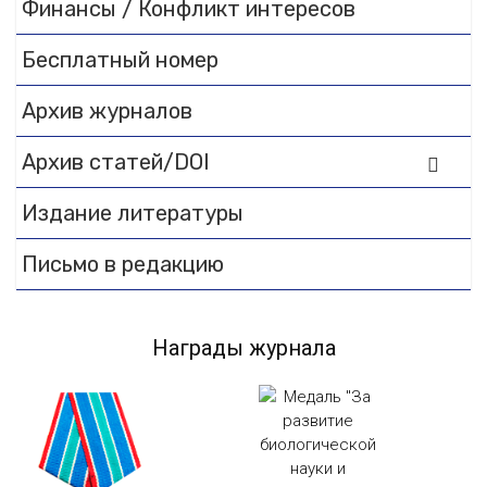
Финансы / Конфликт интересов
Бесплатный номер
Архив журналов
Архив статей/DOI
Издание литературы
Письмо в редакцию
Награды журнала